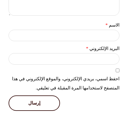
الاسم
*
البريد الإلكتروني
*
احفظ اسمي، بريدي الإلكتروني، والموقع الإلكتروني في هذا
المتصفح لاستخدامها المرة المقبلة في تعليقي.