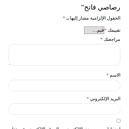
رصاصي فاتح”
الحقول الإلزامية مشار إليها بـ
*
تقييمك
*
مراجعتك
*
الاسم
*
البريد الإلكتروني
*