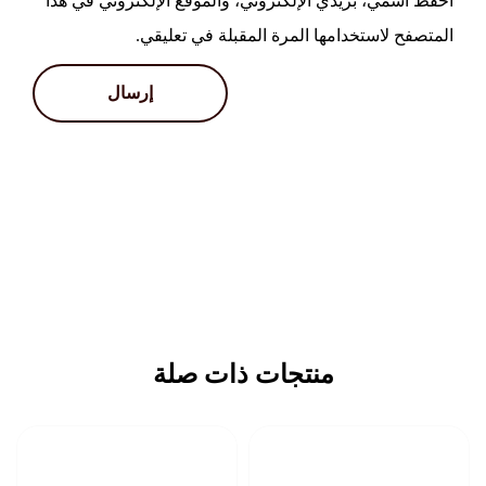
احفظ اسمي، بريدي الإلكتروني، والموقع الإلكتروني في هذا
المتصفح لاستخدامها المرة المقبلة في تعليقي.
منتجات ذات صلة