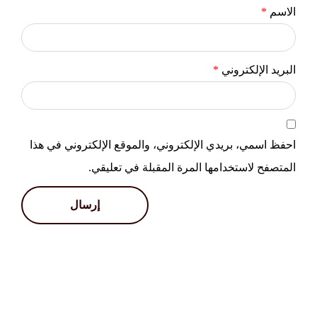
الاسم
*
البريد الإلكتروني
*
احفظ اسمي، بريدي الإلكتروني، والموقع الإلكتروني في هذا
المتصفح لاستخدامها المرة المقبلة في تعليقي.