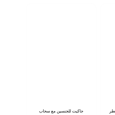
مطر
جاكيت للجنسين مع سحاب