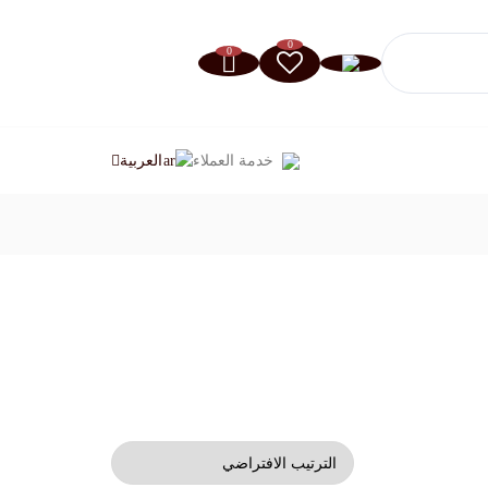
0
0
خدمة العملاء
العربية